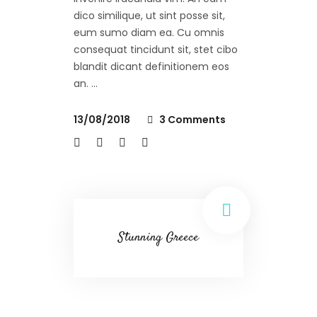
dico similique, ut sint posse sit,
eum sumo diam ea. Cu omnis
consequat tincidunt sit, stet cibo
blandit dicant definitionem eos
an.
13/08/2018
3 Comments
Stunning Greece