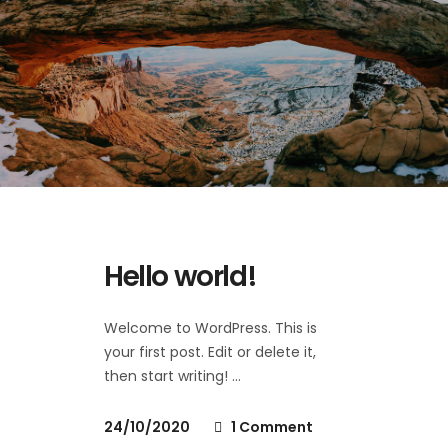
Hello world!
Welcome to WordPress. This is
your first post. Edit or delete it,
then start writing!
24/10/2020
1 Comment