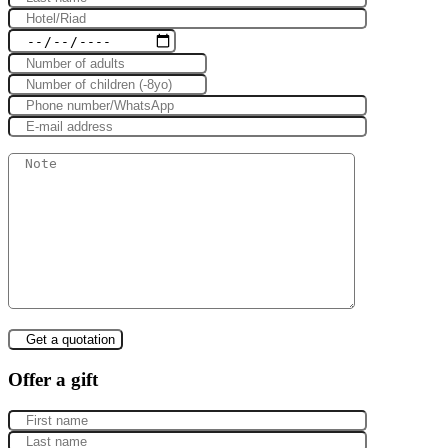
Offer a gift