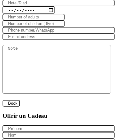
Offrir un Cadeau