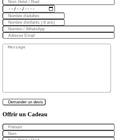
Offrir un Cadeau