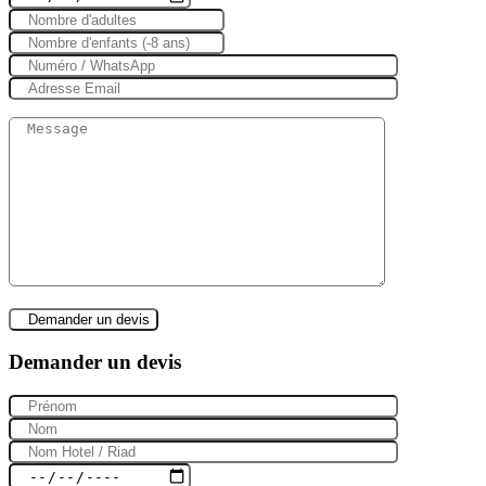
Demander un devis