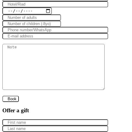
Offer a gift