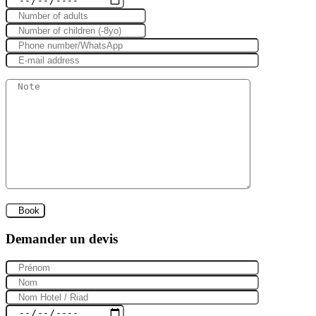
Demander un devis