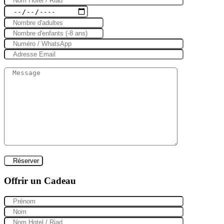
Offrir un Cadeau