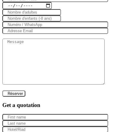
Get a quotation