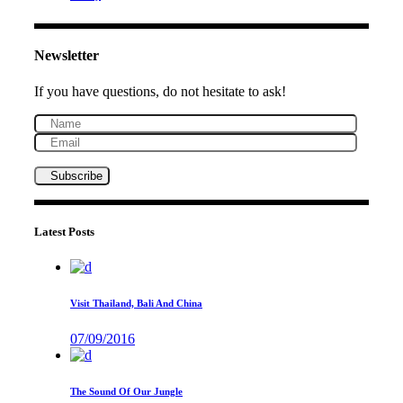
Newsletter
If you have questions, do not hesitate to ask!
Latest Posts
Visit Thailand, Bali And China
07/09/2016
The Sound Of Our Jungle