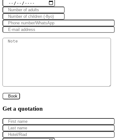
Get a quotation