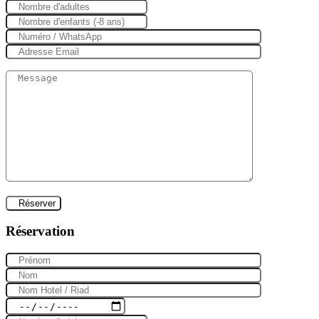
Réservation