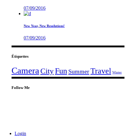
07/09/2016
New Year, New Resolutions!
07/09/2016
Étiquettes
Camera
Fun
Travel
City
Summer
Winter
Follow Me
Login