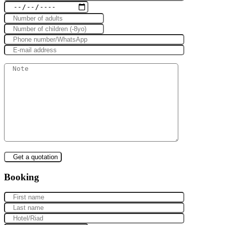
Booking