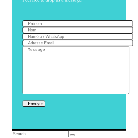
Search