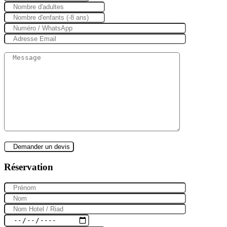
Réservation