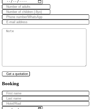
Booking