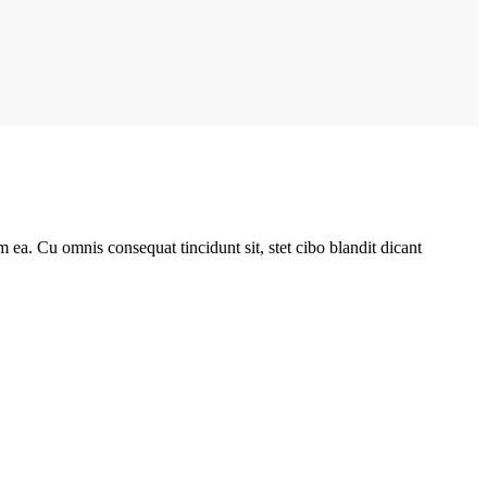
 ea. Cu omnis consequat tincidunt sit, stet cibo blandit dicant