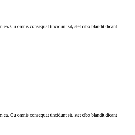
 ea. Cu omnis consequat tincidunt sit, stet cibo blandit dicant
 ea. Cu omnis consequat tincidunt sit, stet cibo blandit dicant