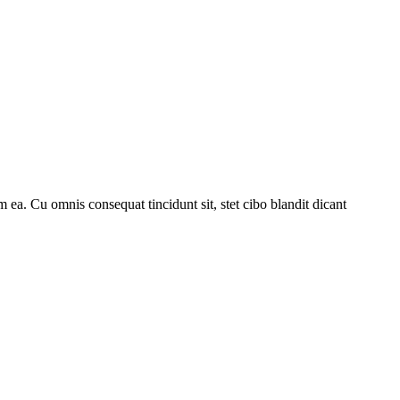
 ea. Cu omnis consequat tincidunt sit, stet cibo blandit dicant