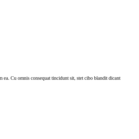
 ea. Cu omnis consequat tincidunt sit, stet cibo blandit dicant