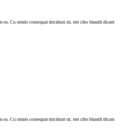
 ea. Cu omnis consequat tincidunt sit, stet cibo blandit dicant
 ea. Cu omnis consequat tincidunt sit, stet cibo blandit dicant