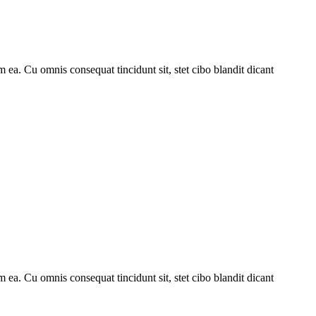
 ea. Cu omnis consequat tincidunt sit, stet cibo blandit dicant
 ea. Cu omnis consequat tincidunt sit, stet cibo blandit dicant