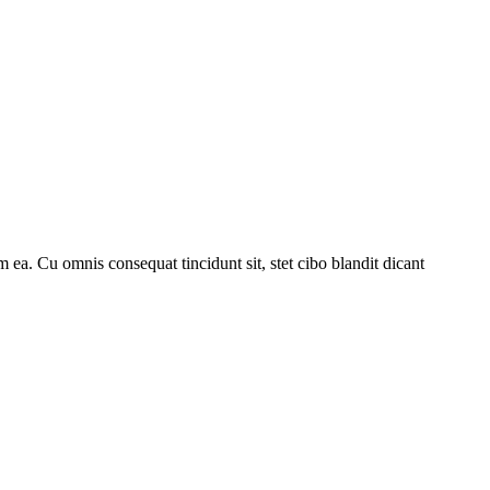
 ea. Cu omnis consequat tincidunt sit, stet cibo blandit dicant