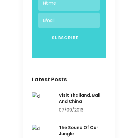
Latest Posts
Visit Thailand, Bali
And China
07/09/2016
The Sound Of Our
Jungle