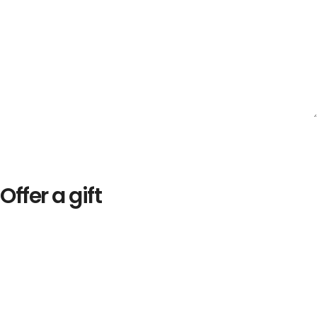
Offer a gift