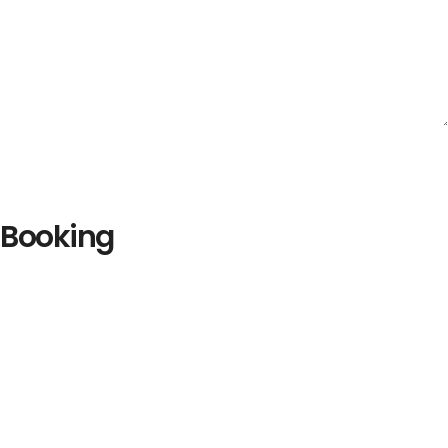
Booking