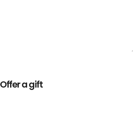
Offer a gift