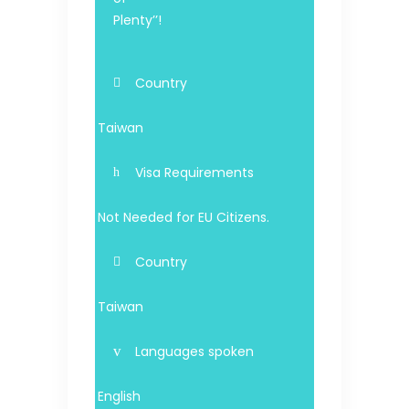
Plenty’’!
Country
Taiwan
Visa Requirements
Not Needed for EU Citizens.
Country
Taiwan
Languages spoken
English