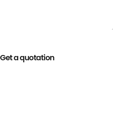
Get a quotation