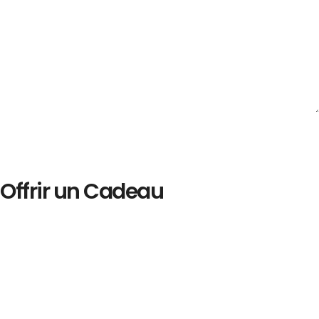
Offrir un Cadeau