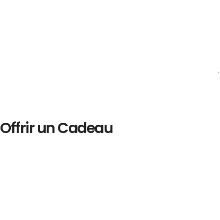
Offrir un Cadeau