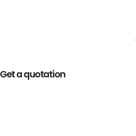
Get a quotation