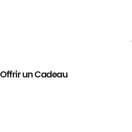
Offrir un Cadeau