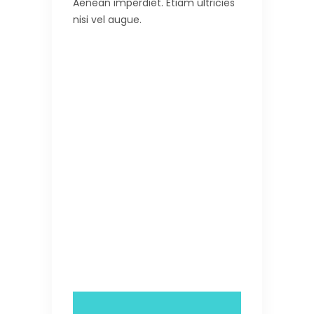
Aenean imperdiet. Etiam ultricies
nisi vel augue.