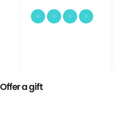
Offer a gift