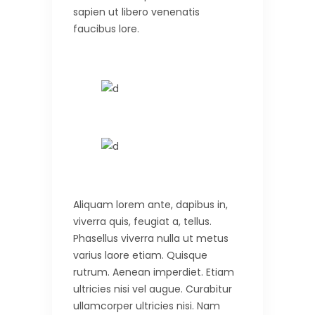
sapien ut libero venenatis
faucibus lore.
Aliquam lorem ante, dapibus in,
viverra quis, feugiat a, tellus.
Phasellus viverra nulla ut metus
varius laore etiam. Quisque
rutrum. Aenean imperdiet. Etiam
ultricies nisi vel augue. Curabitur
ullamcorper ultricies nisi. Nam