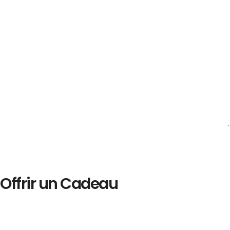
Offrir un Cadeau