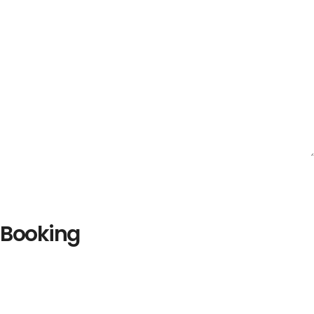
Booking