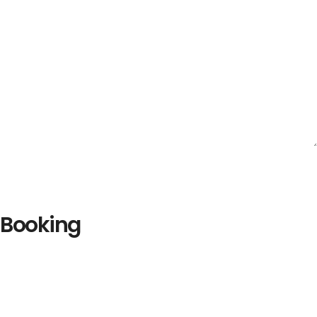
Booking