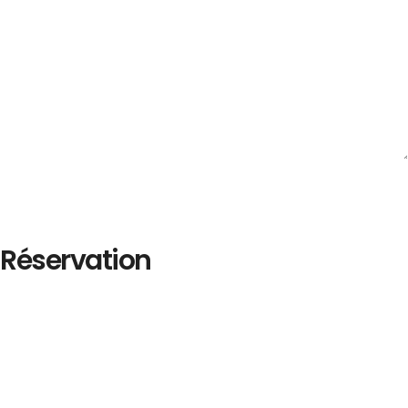
Réservation