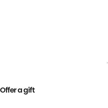
Offer a gift