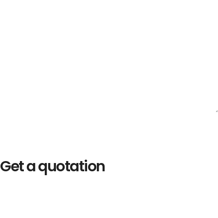
Get a quotation