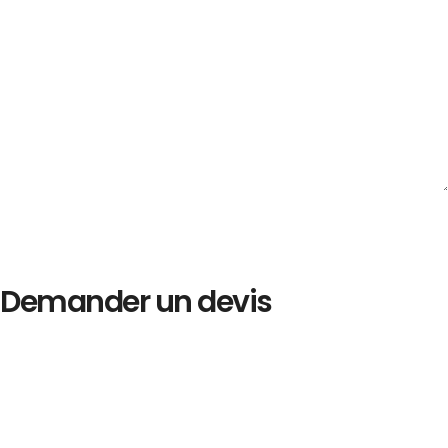
Demander un devis