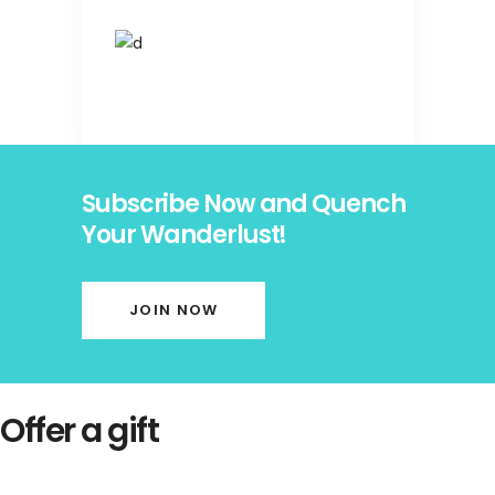
Subscribe Now and Quench
Your Wanderlust!
JOIN NOW
Offer a gift