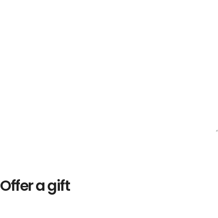
Offer a gift