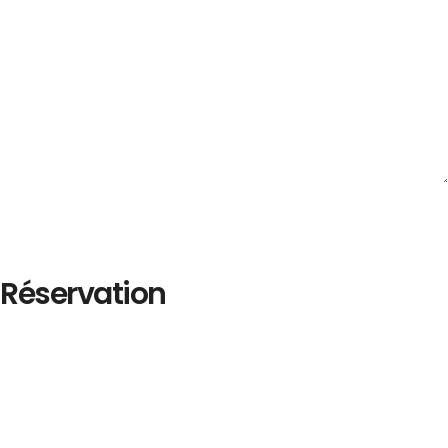
Réservation