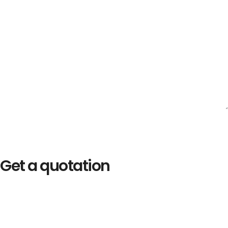
Get a quotation