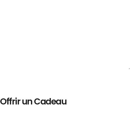
Offrir un Cadeau