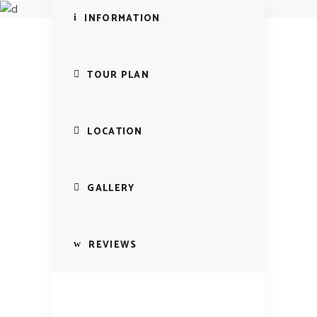
Madrid
INFORMATION
TOUR PLAN
LOCATION
GALLERY
REVIEWS