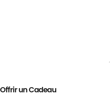
Offrir un Cadeau