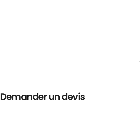
Demander un devis