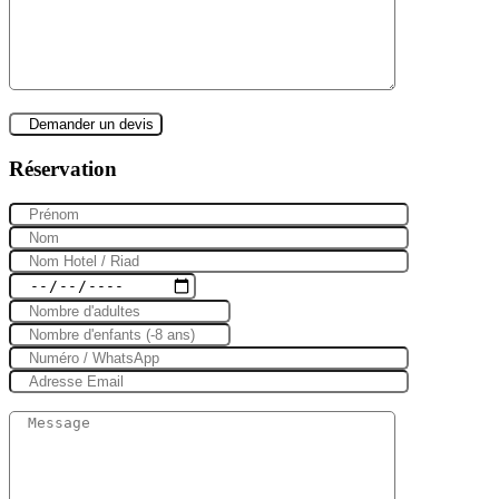
Réservation