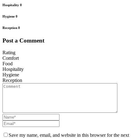
Hospitality
0
Hygiene
0
Reception
0
Post a Comment
Rating
Comfort
Food
Hospitality
Hygiene
Reception
Save my name, email, and website in this browser for the next