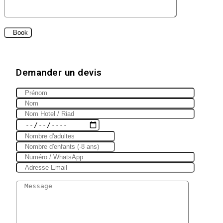
Demander un devis