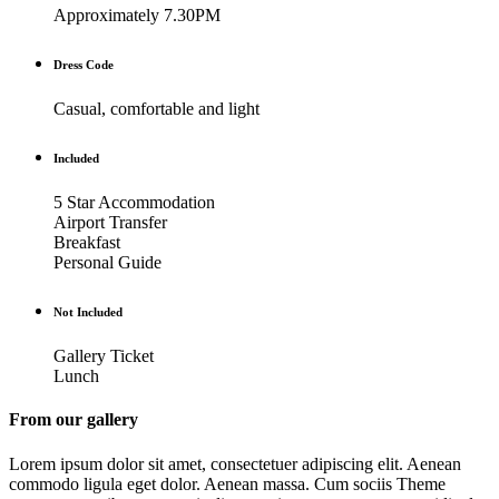
Approximately 7.30PM
Dress Code
Casual, comfortable and light
Included
5 Star Accommodation
Airport Transfer
Breakfast
Personal Guide
Not Included
Gallery Ticket
Lunch
From our gallery
Lorem ipsum dolor sit amet, consectetuer adipiscing elit. Aenean
commodo ligula eget dolor. Aenean massa. Cum sociis Theme