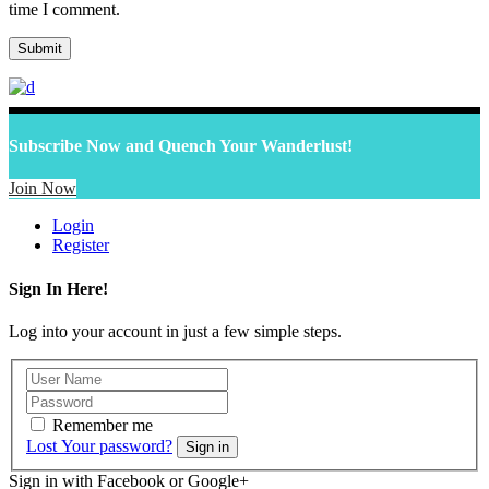
time I comment.
Subscribe Now and Quench Your Wanderlust!
Join Now
Login
Register
Sign In Here!
Log into your account in just a few simple steps.
Remember me
Lost Your password?
Sign in
Sign in with Facebook or Google+