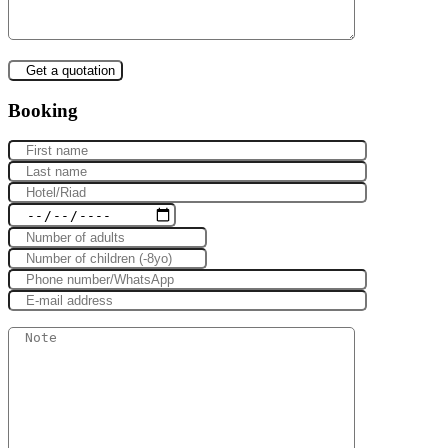
Booking