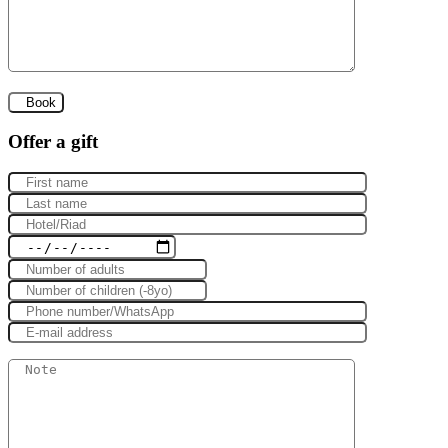
Offer a gift