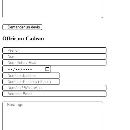
Offrir un Cadeau