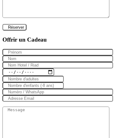
Offrir un Cadeau