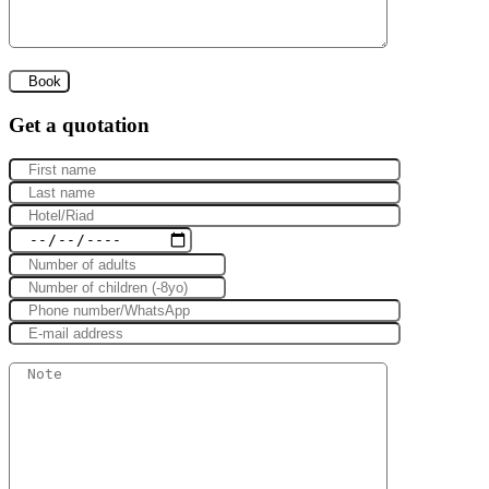
Get a quotation