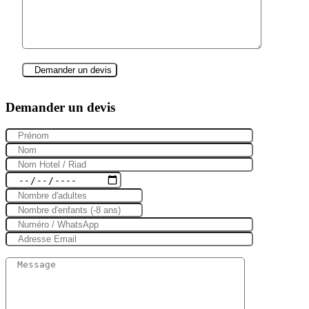
Demander un devis