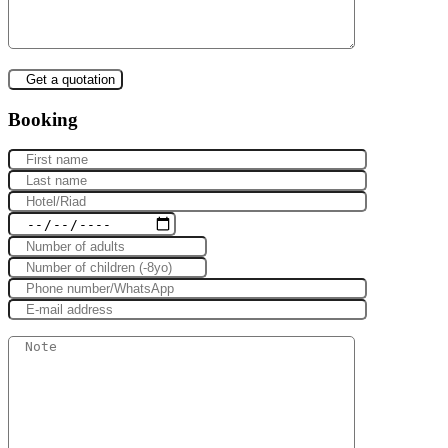
Booking