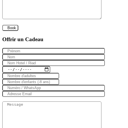
Offrir un Cadeau