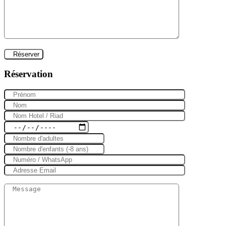
Réservation