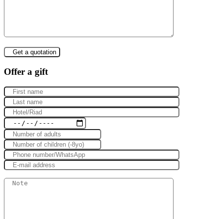
Offer a gift