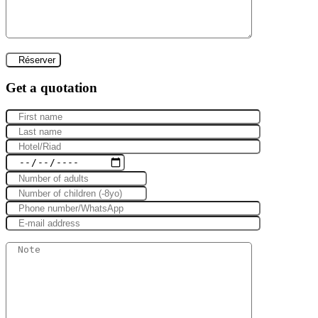
Get a quotation