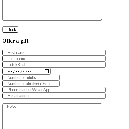
Offer a gift