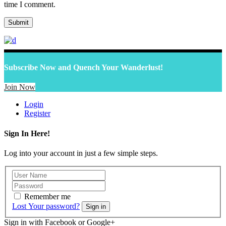
time I comment.
Subscribe Now and Quench Your Wanderlust!
Join Now
Login
Register
Sign In Here!
Log into your account in just a few simple steps.
Remember me
Lost Your password?
Sign in
Sign in with Facebook or Google+