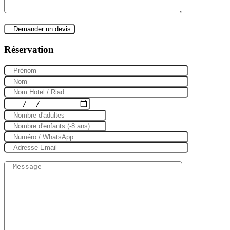
Réservation