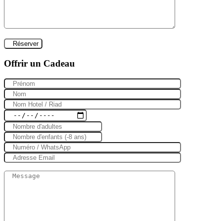
Offrir un Cadeau