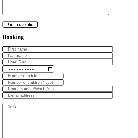
Booking