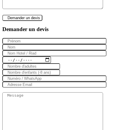
Demander un devis