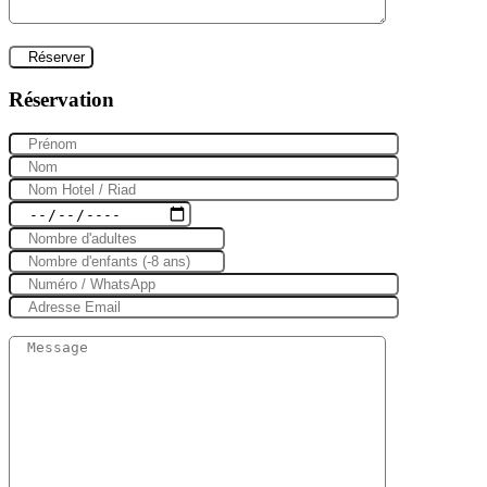
Réservation