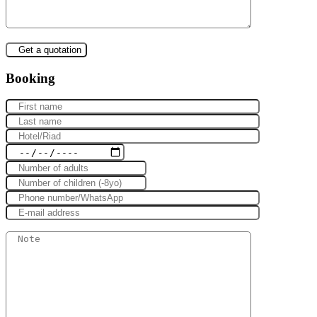
Booking