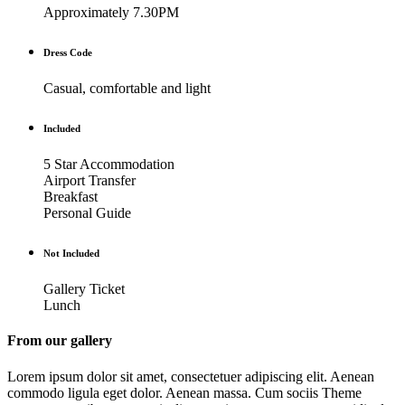
Approximately 7.30PM
Dress Code
Casual, comfortable and light
Included
5 Star Accommodation
Airport Transfer
Breakfast
Personal Guide
Not Included
Gallery Ticket
Lunch
From our gallery
Lorem ipsum dolor sit amet, consectetuer adipiscing elit. Aenean
commodo ligula eget dolor. Aenean massa. Cum sociis Theme