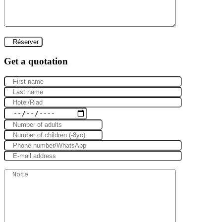
Get a quotation