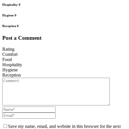
Hospitality
0
Hygiene
0
Reception
0
Post a Comment
Rating
Comfort
Food
Hospitality
Hygiene
Reception
Save my name, email, and website in this browser for the next