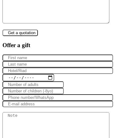
Offer a gift