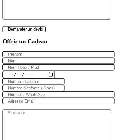
Offrir un Cadeau