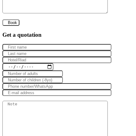
Get a quotation