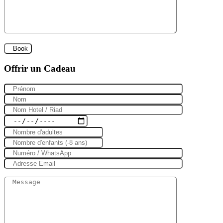
Offrir un Cadeau