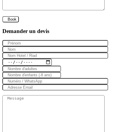
Demander un devis