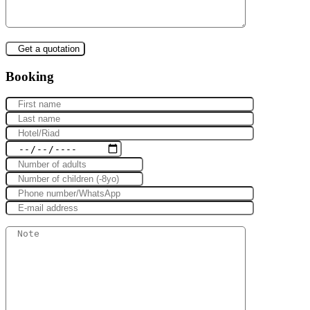
Booking