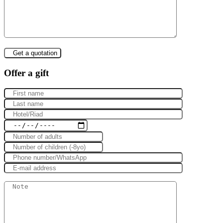
Offer a gift