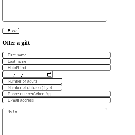
Offer a gift