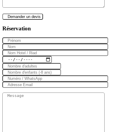
Réservation