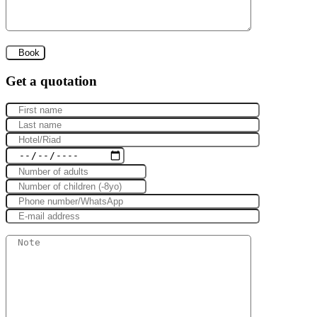
Get a quotation