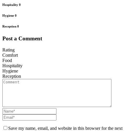
Hospitality
0
Hygiene
0
Reception
0
Post a Comment
Rating
Comfort
Food
Hospitality
Hygiene
Reception
Save my name, email, and website in this browser for the next