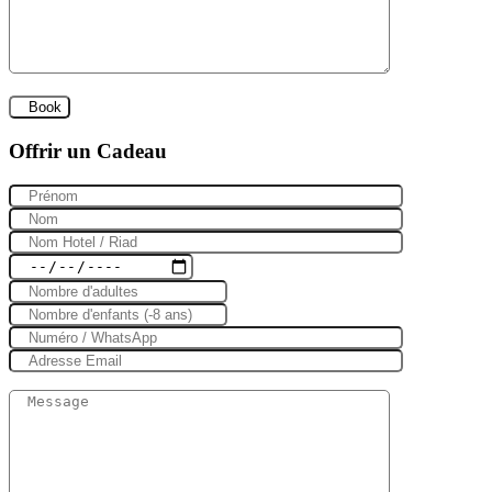
Offrir un Cadeau