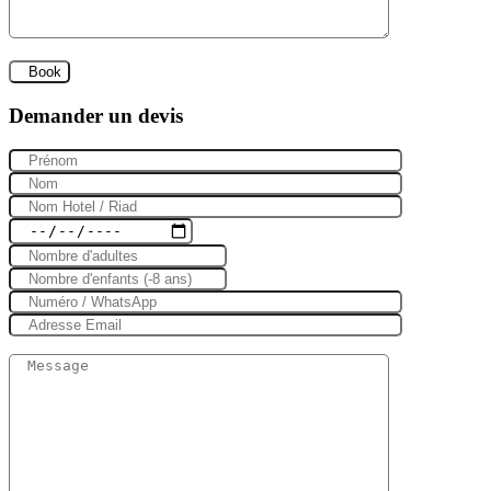
Demander un devis