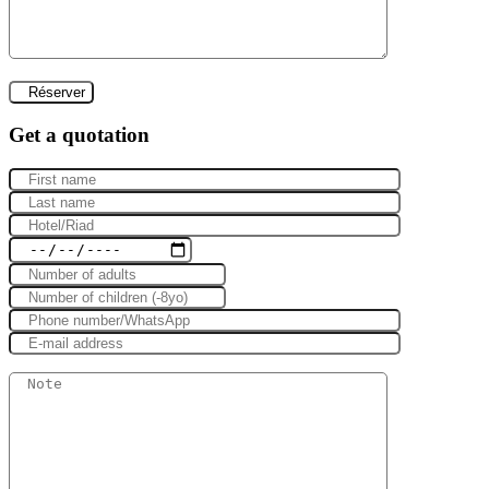
Get a quotation