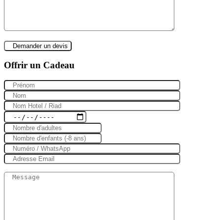
Offrir un Cadeau