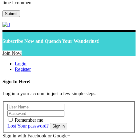
time I comment.
Subscribe Now and Quench Your Wanderlust!
Join Now
Login
Register
Sign In Here!
Log into your account in just a few simple steps.
Remember me
Lost Your password?
Sign in
Sign in with Facebook or Google+