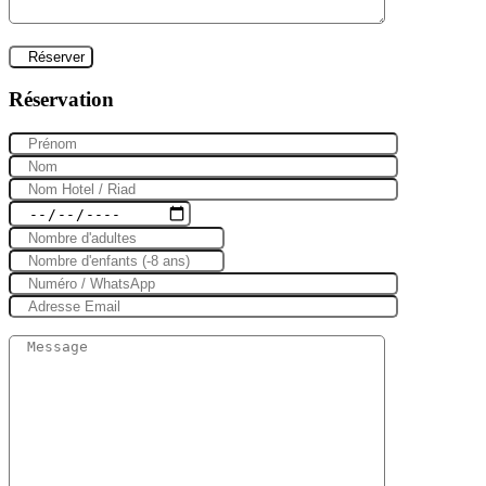
Réservation