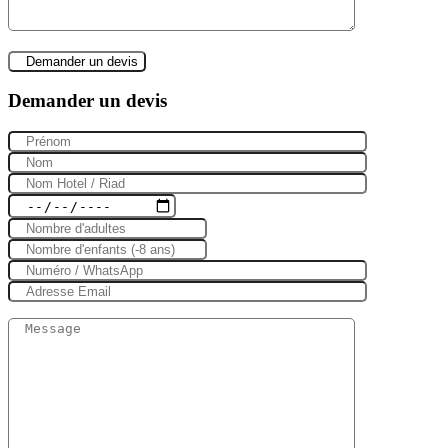
Demander un devis