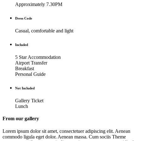
Approximately 7.30PM
Dress Code
Casual, comfortable and light
Included
5 Star Accommodation
Airport Transfer
Breakfast
Personal Guide
Not Included
Gallery Ticket
Lunch
From our gallery
Lorem ipsum dolor sit amet, consectetuer adipiscing elit. Aenean
commodo ligula eget dolor. Aenean massa. Cum sociis Theme