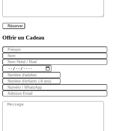
Offrir un Cadeau