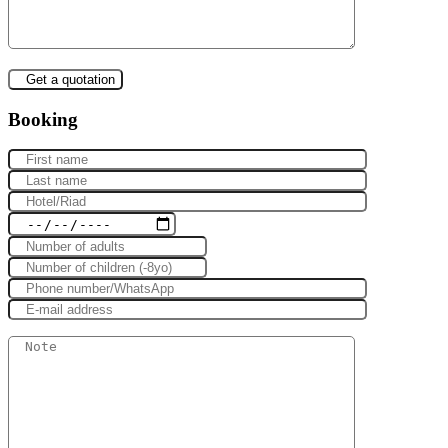
Booking