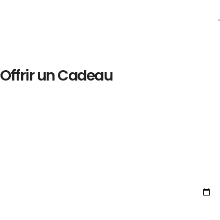
Offrir un Cadeau