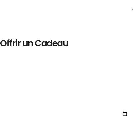
Offrir un Cadeau