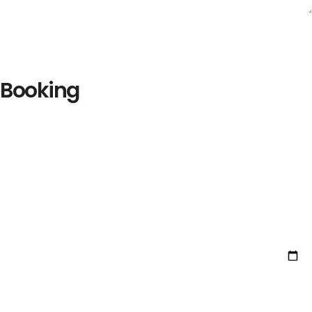
Booking