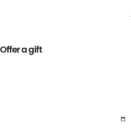
Offer a gift