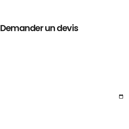
Demander un devis