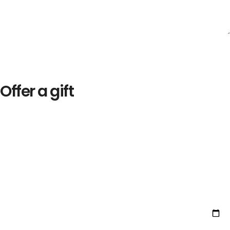
Offer a gift