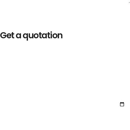
Get a quotation