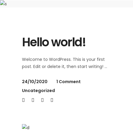
Hello world!
Welcome to WordPress. This is your first
post. Edit or delete it, then start writing!
24/10/2020
1 Comment
Uncategorized