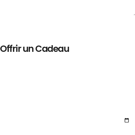
Offrir un Cadeau