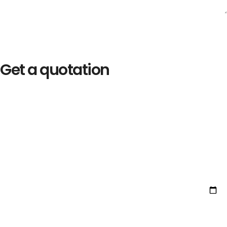
Get a quotation