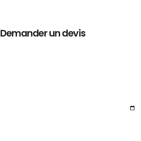
Demander un devis