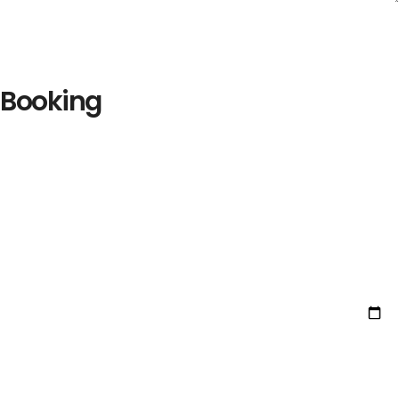
Booking