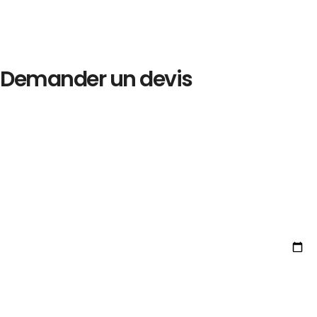
Demander un devis