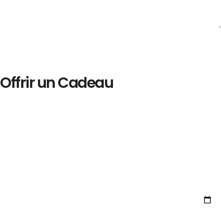
Offrir un Cadeau