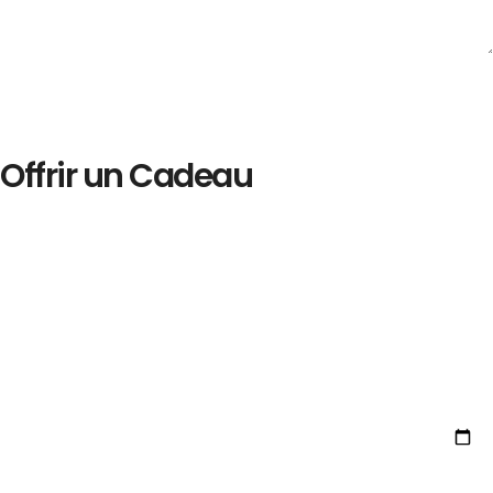
Offrir un Cadeau