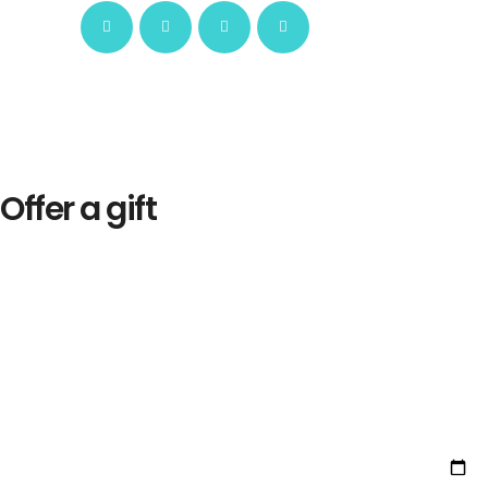
Offer a gift