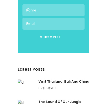
Latest Posts
Visit Thailand, Bali And China
07/09/2016
The Sound Of Our Jungle