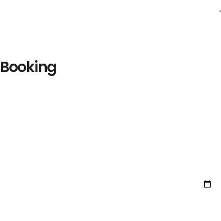
Booking