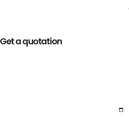
Get a quotation