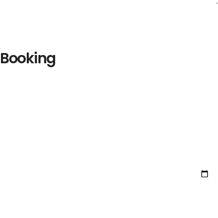
Booking