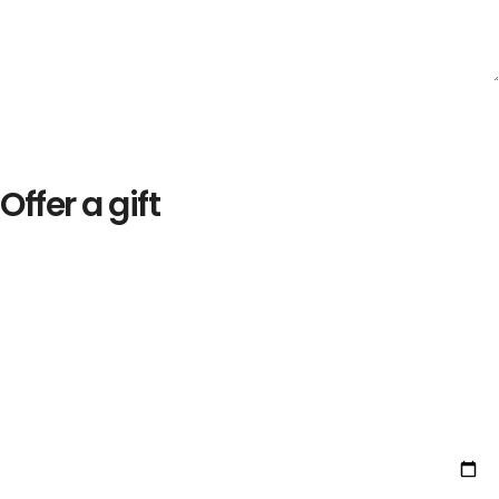
Offer a gift