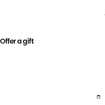
Offer a gift