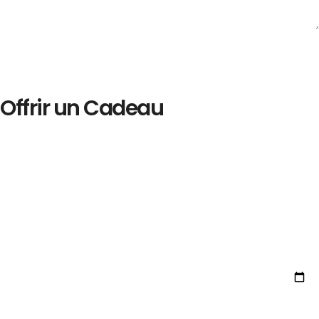
Offrir un Cadeau