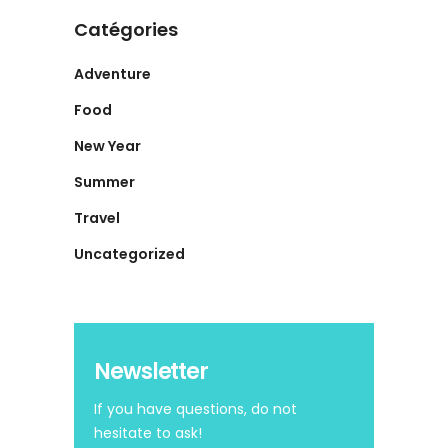
Catégories
Adventure
Food
New Year
Summer
Travel
Uncategorized
Newsletter
If you have questions, do not
hesitate to ask!