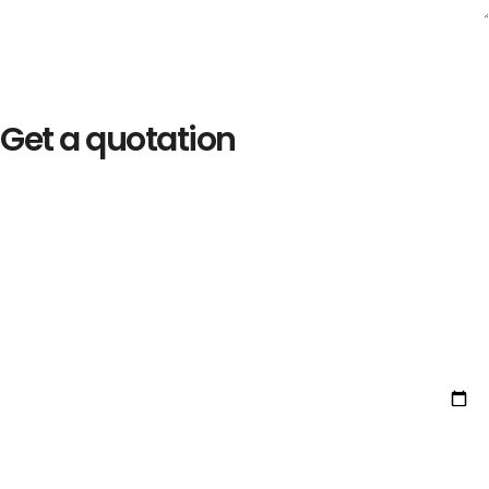
Get a quotation