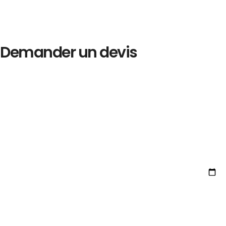
Demander un devis